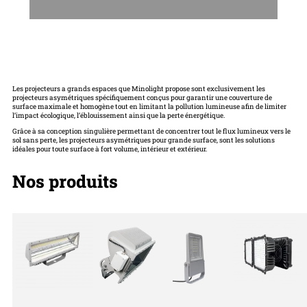
Les projecteurs a grands espaces que Minolight propose sont exclusivement les
projecteurs asymétriques spécifiquement conçus pour garantir une couverture de
surface maximale et homogène tout en limitant la pollution lumineuse afin de limiter
l’impact écologique, l’éblouissement ainsi que la perte énergétique.
Grâce à sa conception singulière permettant de concentrer tout le flux lumineux vers le
sol sans perte, les projecteurs asymétriques pour grande surface, sont les solutions
idéales pour toute surface à fort volume, intérieur et extérieur.
Nos produits