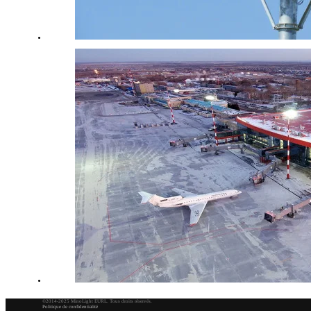
©2014-2025 MinoLight EURL. Tous droits réservés.
Politique de confidentialité