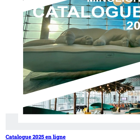
Catalogue 2025 en ligne