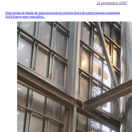
13 septembre 2025
Nous avons le plaisir de vous annoncer la mise en ligne de notre nouveau catalogue
2025 !Conçu pour vous offrir…