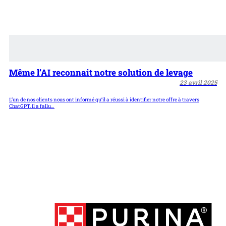
Même l’AI reconnait notre solution de levage
23 avril 2025
L’un de nos clients nous ont informé qu’il a réussi à identifier notre offre à travers
ChatGPT. Il a fallu…