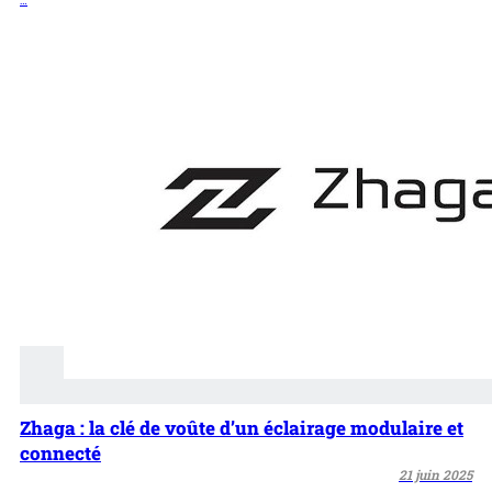
…
Zhaga : la clé de voûte d’un éclairage modulaire et
connecté
21 juin 2025