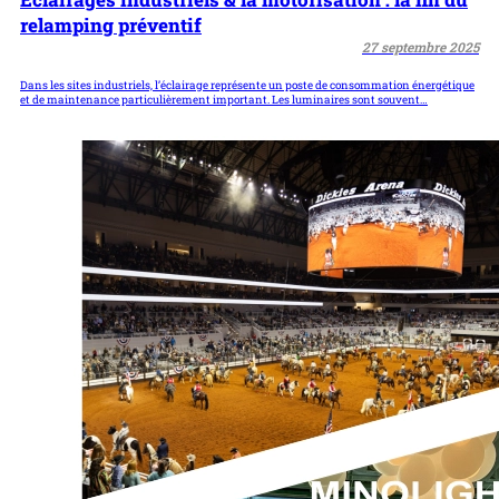
relamping préventif
27 septembre 2025
Dans les sites industriels, l’éclairage représente un poste de consommation énergétique
et de maintenance particulièrement important. Les luminaires sont souvent…