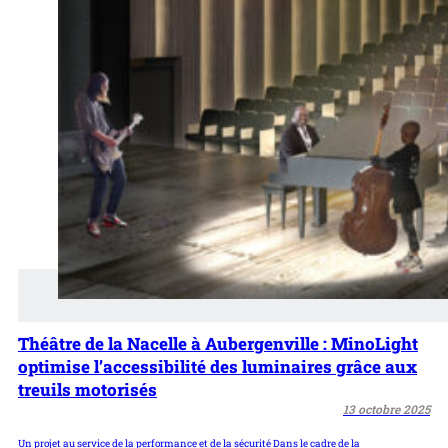
Théâtre de la Nacelle à Aubergenville : MinoLight
optimise l’accessibilité des luminaires grâce aux
treuils motorisés
13 octobre 2025
Un projet au service de la performance et de la sécurité Dans le cadre de la