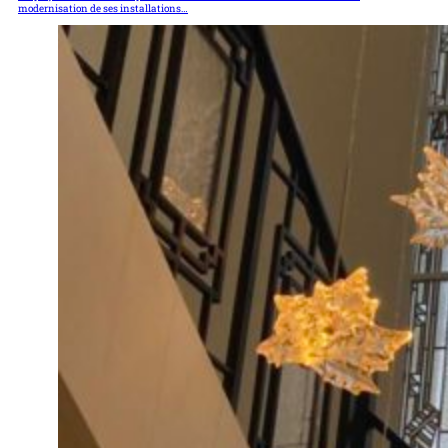
modernisation de ses installations…