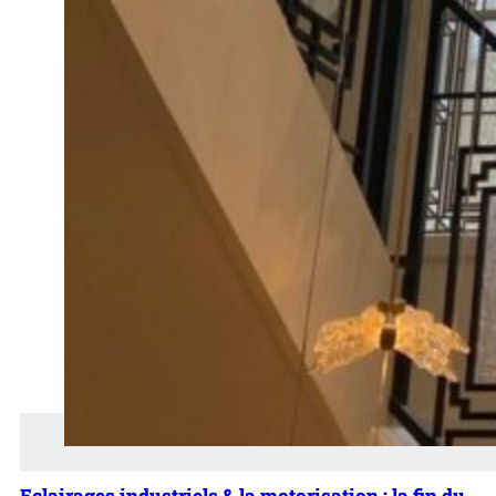
Eclairages industriels & la motorisation : la fin du