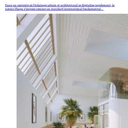
Dans un contexte où l’éclairage urbain et architectural se digitalise rapidement, la
norme Zhaga s’impose comme un standard international fondamental.…