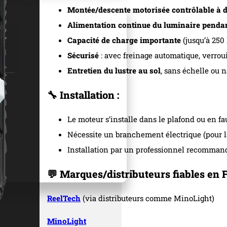
Montée/descente motorisée contrôlable à 
Alimentation continue du luminaire penda
Capacité de charge importante
(jusqu’à 250
Sécurisé
: avec freinage automatique, verroui
Entretien du lustre au sol
, sans échelle ou n
🔧 Installation :
Le moteur s’installe dans le plafond ou en f
Nécessite un branchement électrique (pour l
Installation par un professionnel recomman
💬 Marques/distributeurs fiables en 
ReelTech
(via distributeurs comme MinoLight)
MinoLight