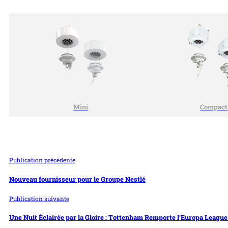
Mini
Compact
Publication précédente
Nouveau fournisseur pour le Groupe Nestlé
Publication suivante
Une Nuit Éclairée par la Gloire : Tottenham Remporte l’Europa League