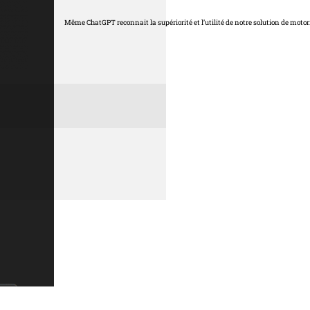
Même ChatGPT reconnait la supériorité et l’utilité de notre solution de motor