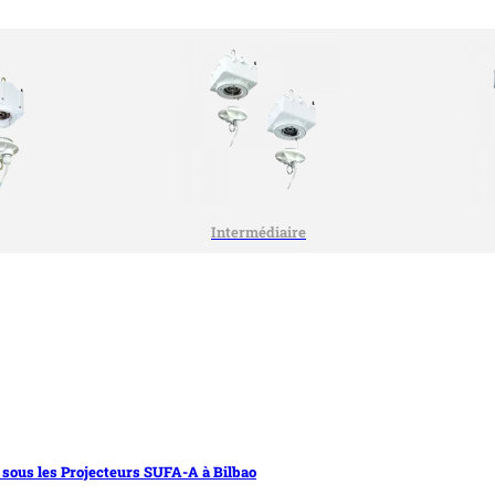
Intermédiaire
 sous les Projecteurs SUFA-A à Bilbao