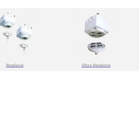
Renforcé
Ultra-Renforcé