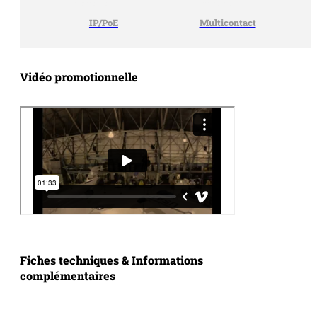
IP/PoE
Multicontact
Vidéo promotionnelle
Fiches techniques & Informations
complémentaires