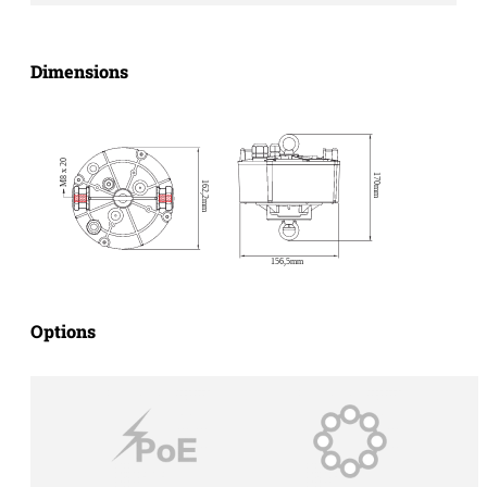
Dimensions
Options