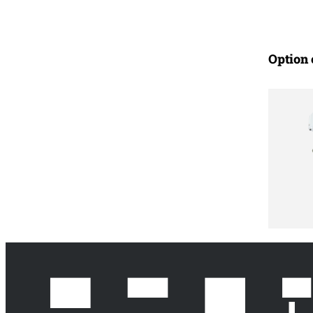
Option