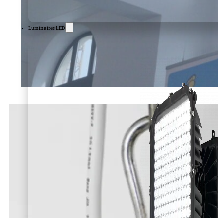
Luminaires LED