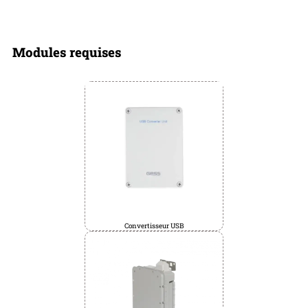
Modules requises
Convertisseur USB