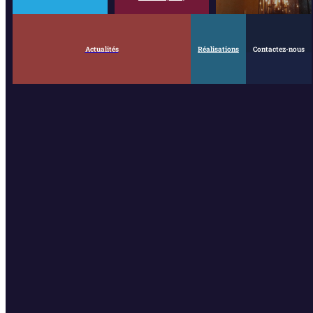
Actualités
Réalisations
Contactez-nous